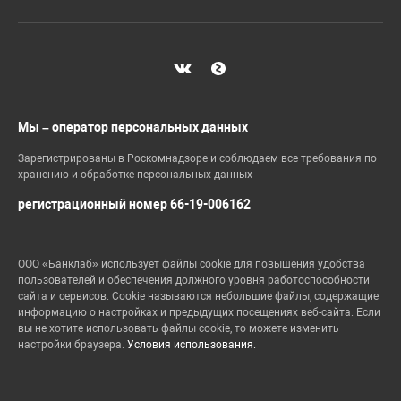
Мы – оператор персональных данных
Зарегистрированы в Роскомнадзоре и соблюдаем все требования по
хранению и обработке персональных данных
регистрационный номер 66-19-006162
ООО «Банклаб» использует файлы cookie для повышения удобства
пользователей и обеспечения должного уровня работоспособности
сайта и сервисов. Cookie называются небольшие файлы, содержащие
информацию о настройках и предыдущих посещениях веб-сайта. Если
вы не хотите использовать файлы cookie, то можете изменить
настройки браузера.
Условия использования.