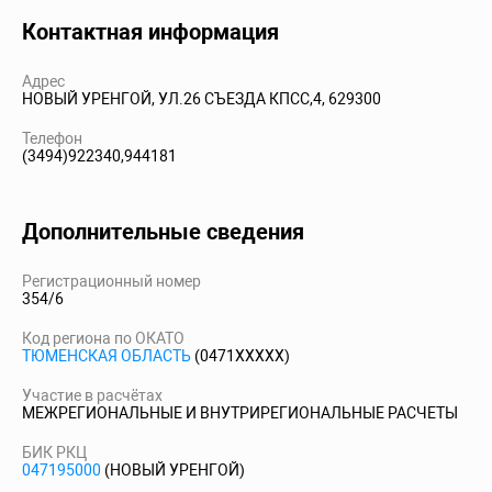
Контактная информация
Адрес
НОВЫЙ УРЕНГОЙ, УЛ.26 СЪЕЗДА КПСС,4, 629300
Телефон
(3494)922340,944181
Дополнительные сведения
Регистрационный номер
354/6
Код региона по ОКАТО
ТЮМЕНСКАЯ ОБЛАСТЬ
(0471XXXXX)
Участие в расчётах
МЕЖРЕГИОНАЛЬНЫЕ И ВНУТРИРЕГИОНАЛЬНЫЕ РАСЧЕТЫ
БИК РКЦ
047195000
(НОВЫЙ УРЕНГОЙ)