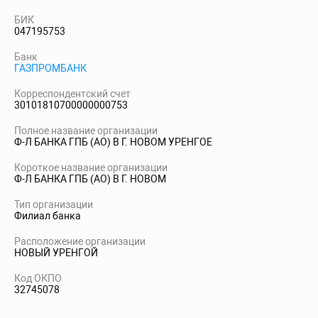
БИК
047195753
Банк
ГАЗПРОМБАНК
Корреспондентский счет
30101810700000000753
Полное название организации
Ф-Л БАНКА ГПБ (АО) В Г. НОВОМ УРЕНГОЕ
Короткое название организации
Ф-Л БАНКА ГПБ (АО) В Г. НОВОМ
Тип организации
Филиал банка
Расположение организации
НОВЫЙ УРЕНГОЙ
Код ОКПО
32745078