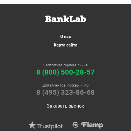
О нас
Карта сайта
Бесплатная горячая линия
8 (800) 500-28-57
Для клиентов Москвы и МО
8 (495) 323-86-68
Заказать звонок