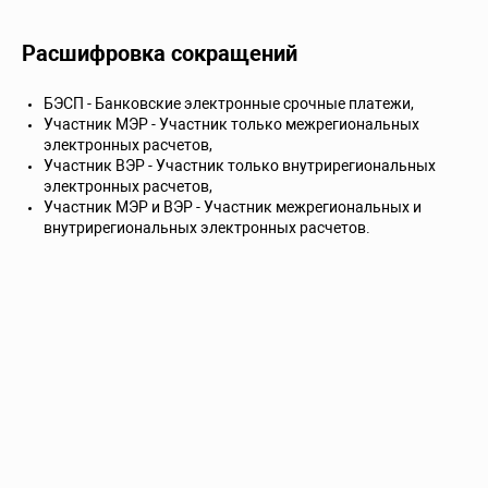
Расшифровка сокращений
БЭСП - Банковские электронные срочные платежи,
Участник МЭР - Участник только межрегиональных
электронных расчетов,
Участник ВЭР - Участник только внутрирегиональных
электронных расчетов,
Участник МЭР и ВЭР - Участник межрегиональных и
внутрирегиональных электронных расчетов.