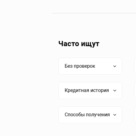
Часто ищут
Без проверок
Кредитная история
Способы получения