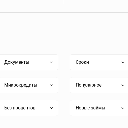
Документы
Сроки
Микрокредиты
Популярное
Без процентов
Новые займы