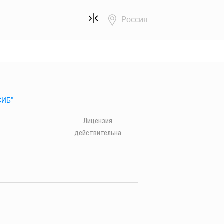
Россия
СИБ"
Лицензия
действительна