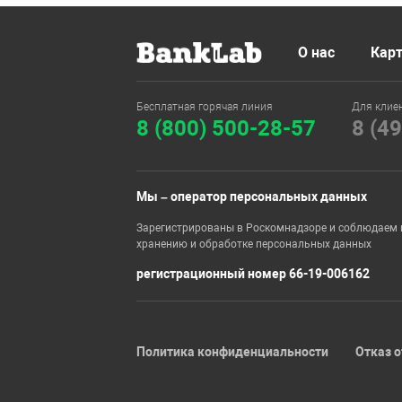
О нас
Карт
Бесплатная горячая линия
Для клие
8 (800) 500-28-57
8 (4
Мы – оператор персональных данных
Зарегистрированы в Роскомнадзоре и соблюдаем 
хранению и обработке персональных данных
регистрационный номер 66-19-006162
Политика конфиденциальности
Отказ о