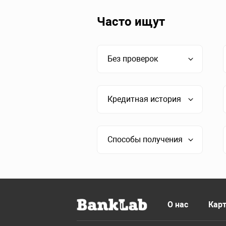
Часто ищут
Без проверок
Кредитная история
Способы получения
О нас
Карт