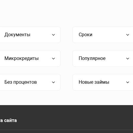
Документы
Сроки
Микрокредиты
Популярное
Без процентов
Новые займы
а сайта