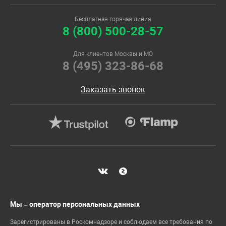
Бесплатная горячая линия
8 (800) 500-28-57
Для клиентов Москвы и МО
8 (495) 323-86-68
Заказать звонок
Мы – оператор персональных данных
Зарегистрированы в Роскомнадзоре и соблюдаем все требования по