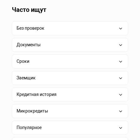
Часто ищут
Без проверок
Документы
Сроки
Заемщик
Кредитная история
Микрокредиты
Популярное