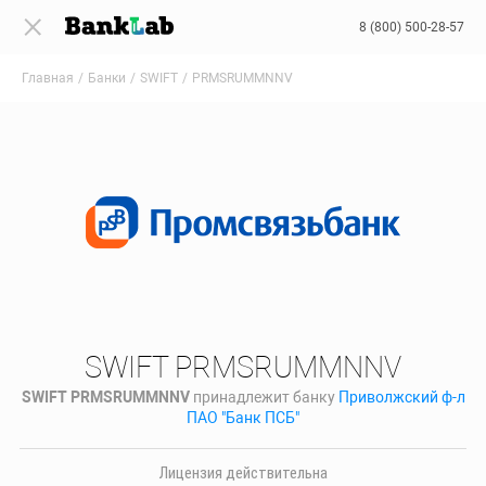
8 (800) 500-28-57
Главная
Банки
SWIFT
PRMSRUMMNNV
SWIFT PRMSRUMMNNV
SWIFT PRMSRUMMNNV
принадлежит банку
Приволжский ф-л
ПАО "Банк ПСБ"
Лицензия действительна