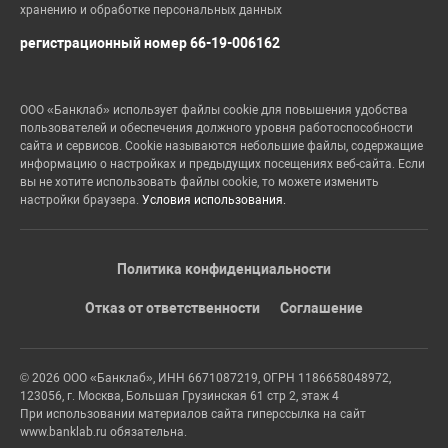
хранению и обработке персональных данных
регистрационный номер 66-19-006162
ООО «Банклаб» использует файлы cookie для повышения удобства
пользователей и обеспечения должного уровня работоспособности
сайта и сервисов. Cookie называются небольшие файлы, содержащие
информацию о настройках и предыдущих посещениях веб-сайта. Если
вы не хотите использовать файлы cookie, то можете изменить
настройки браузера.
Условия использования.
Политика конфиденциальности
Отказ от ответственности
Соглашение
© 2026 ООО «Банклаб», ИНН 6671087219, ОГРН 1186658048972,
123056, г. Москва, Большая Грузинская 61 стр 2, этаж 4
При использовании материалов сайта гиперссылка на сайт
www.banklab.ru обязательна.