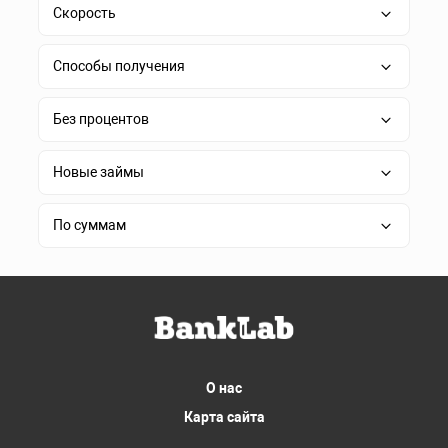
Скорость
Способы получения
Без процентов
Новые займы
По суммам
О нас
Карта сайта