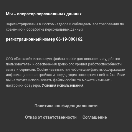
Мы – оператор персональных данных
Зарегистрированы в Роскомнадзоре и соблюдаем все требования по
хранению и обработке персональных данных
регистрационный номер 66-19-006162
ООО «Банклаб» использует файлы cookie для повышения удобства
пользователей и обеспечения должного уровня работоспособности
сайта и сервисов. Cookie называются небольшие файлы, содержащие
информацию о настройках и предыдущих посещениях веб-сайта. Если
вы не хотите использовать файлы cookie, то можете изменить
настройки браузера.
Условия использования.
Политика конфиденциальности
Отказ от ответственности
Соглашение