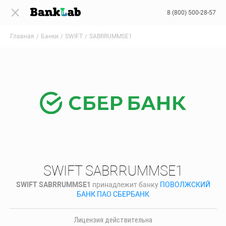
8 (800) 500-28-57
Главная
Банки
SWIFT
SABRRUMMSE1
SWIFT SABRRUMMSE1
SWIFT SABRRUMMSE1
принадлежит банку
ПОВОЛЖСКИЙ
БАНК ПАО СБЕРБАНК
Лицензия действительна