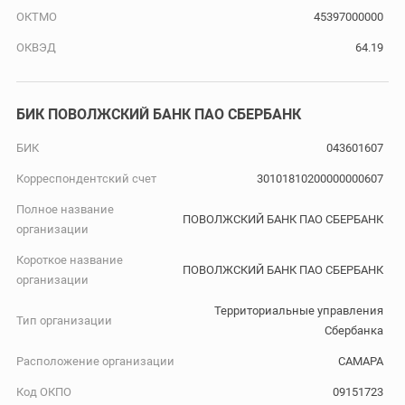
ОКТМО
45397000000
ОКВЭД
64.19
БИК ПОВОЛЖСКИЙ БАНК ПАО СБЕРБАНК
БИК
043601607
Корреспондентский счет
30101810200000000607
Полное название
ПОВОЛЖСКИЙ БАНК ПАО СБЕРБАНК
организации
Короткое название
ПОВОЛЖСКИЙ БАНК ПАО СБЕРБАНК
организации
Территориальные управления
Тип организации
Сбербанка
Расположение организации
САМАРА
Код ОКПО
09151723