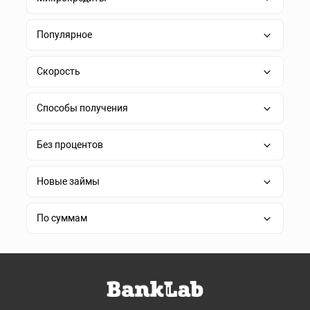
Популярное
Скорость
Способы получения
Без процентов
Новые займы
По суммам