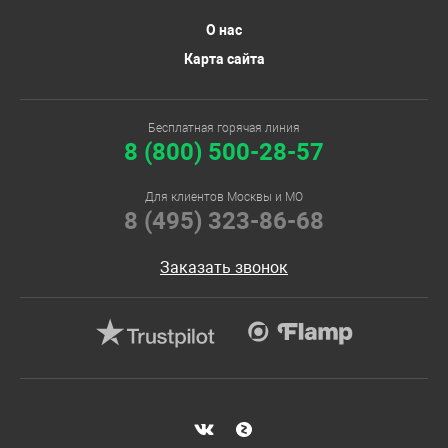
О нас
Карта сайта
Бесплатная горячая линия
8 (800) 500-28-57
Для клиентов Москвы и МО
8 (495) 323-86-68
Заказать звонок