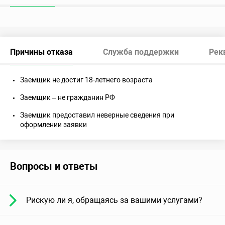
Причины отказа
Служба поддержки
Рек
Заемщик не достиг 18-летнего возраста
Заемщик – не гражданин РФ
Заемщик предоставил неверные сведения при
оформлении заявки
Вопросы и ответы
Рискую ли я, обращаясь за вашими услугами?