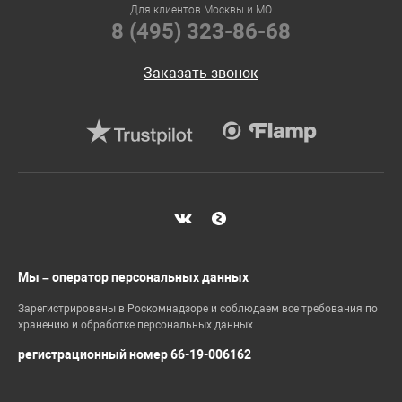
Для клиентов Москвы и МО
8 (495) 323-86-68
Заказать звонок
Мы – оператор персональных данных
Зарегистрированы в Роскомнадзоре и соблюдаем все требования по
хранению и обработке персональных данных
регистрационный номер 66-19-006162