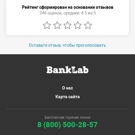
Рейтинг сформирован на основании отзывов
246 оценок, среднее: 4.5 из 5
Оставьте отзыв, чтобы проголосовать
О нас
Карта сайта
Бесплатная горячая линия
8 (800) 500-28-57