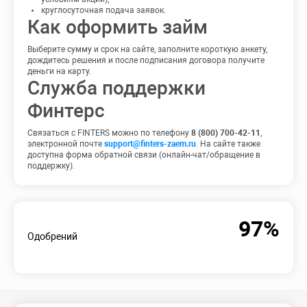
круглосуточная подача заявок.
Как оформить займ
Выберите сумму и срок на сайте, заполните короткую анкету,
дождитесь решения и после подписания договора получите
деньги на карту.
Служба поддержки
Финтерс
Связаться с FINTERS можно по телефону
8 (800) 700-42-11
,
электронной почте
support@finters-zaem.ru
. На сайте также
доступна форма обратной связи (онлайн-чат/обращение в
поддержку).
97%
Одобрений