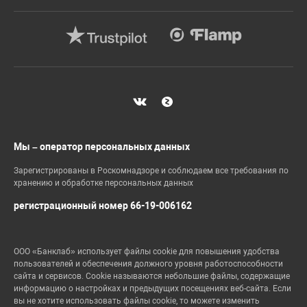
Мы – оператор персональных данных
Зарегистрированы в Роскомнадзоре и соблюдаем все требования по
хранению и обработке персональных данных
регистрационный номер 66-19-006162
ООО «Банклаб» использует файлы cookie для повышения удобства
пользователей и обеспечения должного уровня работоспособности
сайта и сервисов. Cookie называются небольшие файлы, содержащие
информацию о настройках и предыдущих посещениях веб-сайта. Если
вы не хотите использовать файлы cookie, то можете изменить