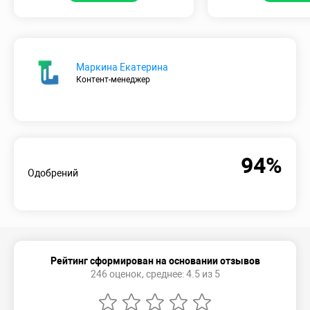
Маркина Екатерина
Контент-менеджер
94%
Одобрений
Рейтинг сформирован на основании отзывов
246 оценок, среднее: 4.5 из 5