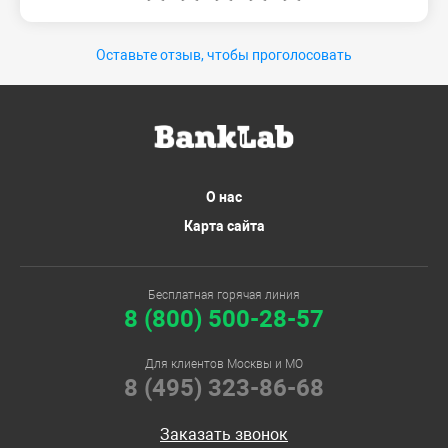
Оставьте отзыв, чтобы проголосовать
О нас
Карта сайта
Бесплатная горячая линия
8 (800) 500-28-57
Для клиентов Москвы и МО
8 (495) 323-86-68
Заказать звонок