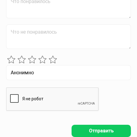
Отправить