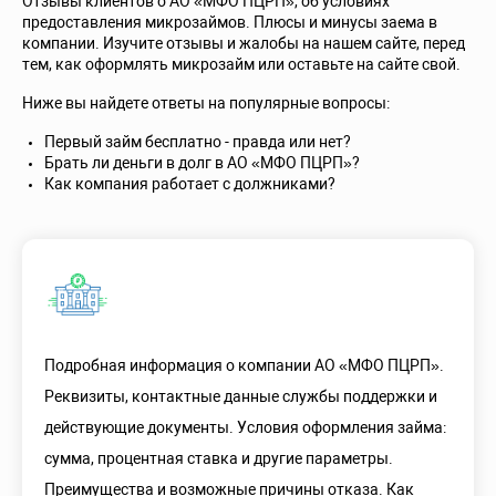
Отзывы клиентов о АО «МФО ПЦРП», об условиях
предоставления микрозаймов. Плюсы и минусы заема в
компании. Изучите отзывы и жалобы на нашем сайте, перед
тем, как оформлять микрозайм или оставьте на сайте свой.
Ниже вы найдете ответы на популярные вопросы:
Первый займ бесплатно - правда или нет?
Брать ли деньги в долг в АО «МФО ПЦРП»?
Как компания работает с должниками?
Подробная информация о компании АО «МФО ПЦРП».
Реквизиты, контактные данные службы поддержки и
действующие документы. Условия оформления займа:
сумма, процентная ставка и другие параметры.
Преимущества и возможные причины отказа. Как