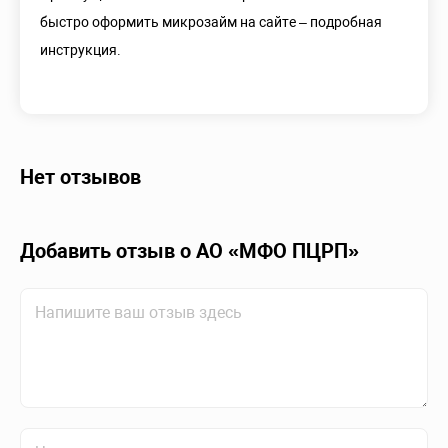
быстро оформить микрозайм на сайте – подробная
инструкция.
Нет отзывов
Добавить отзыв о АО «МФО ПЦРП»