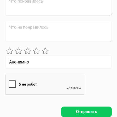
Отправить