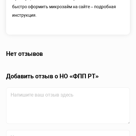
быстро оформить микрозайм на сайте – подробная
инструкция.
Нет отзывов
Добавить отзыв о НО «ФПП РТ»