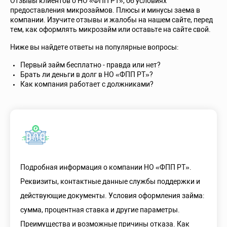
Отзывы клиентов о НО «ФПП РТ», об условиях
предоставления микрозаймов. Плюсы и минусы заема в
компании. Изучите отзывы и жалобы на нашем сайте, перед
тем, как оформлять микрозайм или оставьте на сайте свой.
Ниже вы найдете ответы на популярные вопросы:
Первый займ бесплатно - правда или нет?
Брать ли деньги в долг в НО «ФПП РТ»?
Как компания работает с должниками?
Подробная информация о компании НО «ФПП РТ».
Реквизиты, контактные данные службы поддержки и
действующие документы. Условия оформления займа:
сумма, процентная ставка и другие параметры.
Преимущества и возможные причины отказа. Как