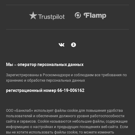
Мы – оператор персональных данных
Зарегистрированы в Роскомнадзоре и соблюдаем все требования по
хранению и обработке персональных данных
регистрационный номер 66-19-006162
ООО «Банклаб» использует файлы cookie для повышения удобства
пользователей и обеспечения должного уровня работоспособности
сайта и сервисов. Cookie называются небольшие файлы, содержащие
информацию о настройках и предыдущих посещениях веб-сайта. Если
вы не хотите использовать файлы cookie, то можете изменить