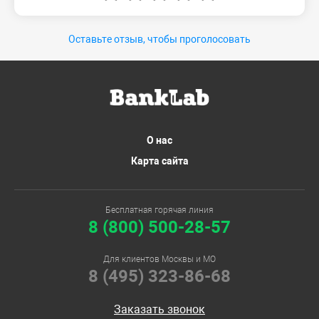
Оставьте отзыв, чтобы проголосовать
О нас
Карта сайта
Бесплатная горячая линия
8 (800) 500-28-57
Для клиентов Москвы и МО
8 (495) 323-86-68
Заказать звонок