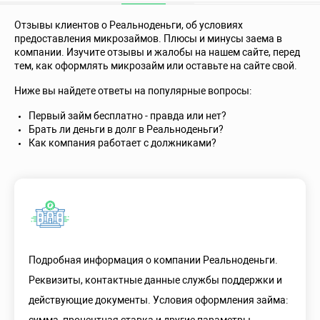
Отзывы клиентов о Реальноденьги, об условиях
предоставления микрозаймов. Плюсы и минусы заема в
компании. Изучите отзывы и жалобы на нашем сайте, перед
тем, как оформлять микрозайм или оставьте на сайте свой.
Ниже вы найдете ответы на популярные вопросы:
Первый займ бесплатно - правда или нет?
Брать ли деньги в долг в Реальноденьги?
Как компания работает с должниками?
Подробная информация о компании Реальноденьги.
Реквизиты, контактные данные службы поддержки и
действующие документы. Условия оформления займа: