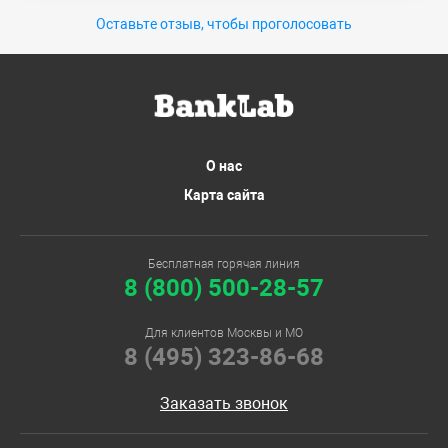
Оставьте отзыв, чтобы проголосовать
О нас
Карта сайта
Бесплатная горячая линия
8 (800) 500-28-57
Для клиентов Москвы и МО
8 (495) 323-86-68
Заказать звонок