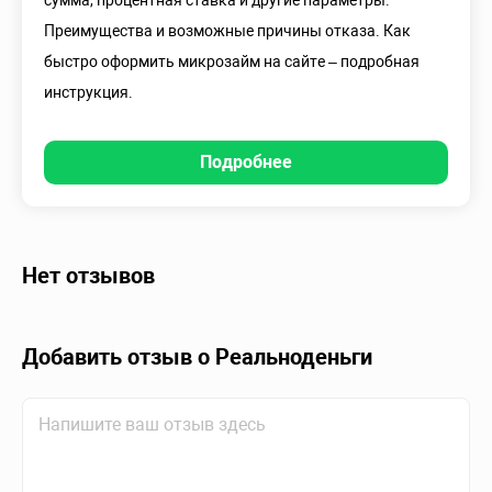
сумма, процентная ставка и другие параметры.
Преимущества и возможные причины отказа. Как
быстро оформить микрозайм на сайте – подробная
инструкция.
Подробнее
Нет отзывов
Добавить отзыв о Реальноденьги