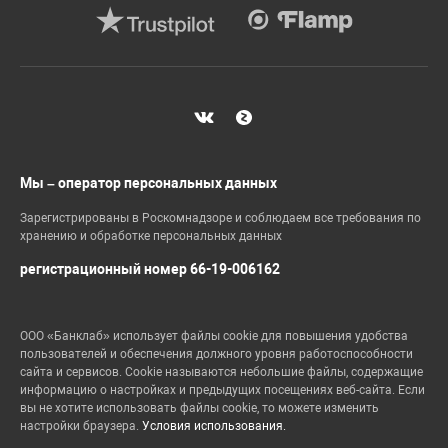
Мы – оператор персональных данных
Зарегистрированы в Роскомнадзоре и соблюдаем все требования по
хранению и обработке персональных данных
регистрационный номер 66-19-006162
ООО «Банклаб» использует файлы cookie для повышения удобства
пользователей и обеспечения должного уровня работоспособности
сайта и сервисов. Cookie называются небольшие файлы, содержащие
информацию о настройках и предыдущих посещениях веб-сайта. Если
вы не хотите использовать файлы cookie, то можете изменить
настройки браузера.
Условия использования.