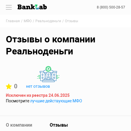
8 (800) 500-28-57
Главная
МФО
Реальноденьги
Отзывы
Отзывы о компании
Реальноденьги
0
нет отзывов
Исключен из реестра 24.06.2025
Посмотрите
лучшие действующие МФО
О компании
Отзывы