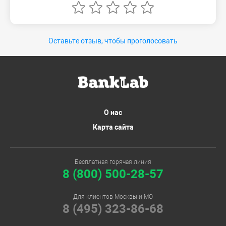
Оставьте отзыв, чтобы проголосовать
О нас
Карта сайта
Бесплатная горячая линия
8 (800) 500-28-57
Для клиентов Москвы и МО
8 (495) 323-86-68