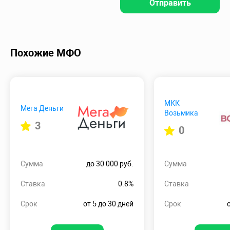
Отправить
Похожие МФО
МКК
Мега Деньги
Возьмика
3
0
Сумма
до 30 000 руб.
Сумма
Ставка
0.8%
Ставка
Срок
от 5 до 30 дней
Срок