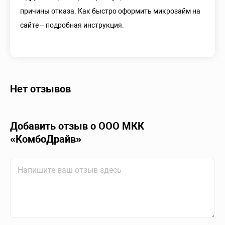
причины отказа. Как быстро оформить микрозайм на
сайте – подробная инструкция.
Нет отзывов
Добавить отзыв о ООО МКК
«КомбоДрайв»