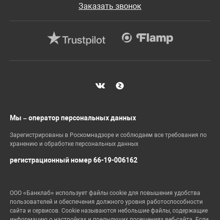
Заказать звонок
Мы – оператор персональных данных
Зарегистрированы в Роскомнадзоре и соблюдаем все требования по
хранению и обработке персональных данных
регистрационный номер 66-19-006162
ООО «Банклаб» использует файлы cookie для повышения удобства
пользователей и обеспечения должного уровня работоспособности
сайта и сервисов. Cookie называются небольшие файлы, содержащие
информацию о настройках и предыдущих посещениях веб-сайта. Если