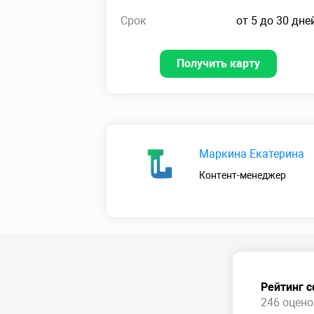
Срок
от 5 до 30 дне
Получить карту
Маркина Екатерина
Контент-менеджер
Рейтинг 
246 оценок