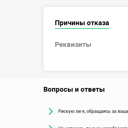
Причины отказа
Реквизиты
Вопросы и ответы
Рискую ли я, обращаясь за ваш