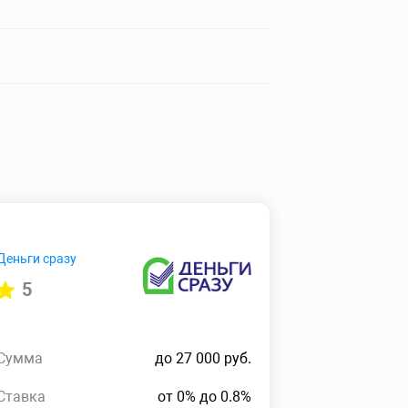
Деньги сразу
5
Сумма
до 27 000 руб.
Ставка
от 0% до 0.8%