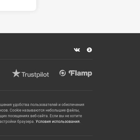
ышения удобства пользователей и обеспечения
исов. Cookie называются небольшие файлы,
х посещениях веб-сайта. Если вы не хотите
настройки браузера.
Условия использования.