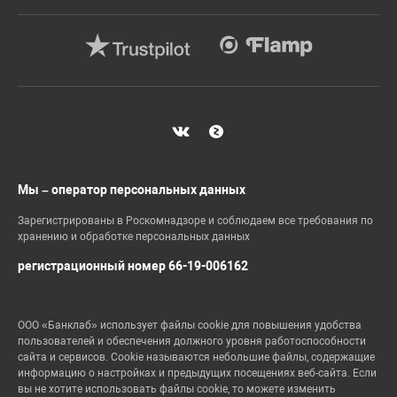
Мы – оператор персональных данных
Зарегистрированы в Роскомнадзоре и соблюдаем все требования по
хранению и обработке персональных данных
регистрационный номер 66-19-006162
ООО «Банклаб» использует файлы cookie для повышения удобства
пользователей и обеспечения должного уровня работоспособности
сайта и сервисов. Cookie называются небольшие файлы, содержащие
информацию о настройках и предыдущих посещениях веб-сайта. Если
вы не хотите использовать файлы cookie, то можете изменить