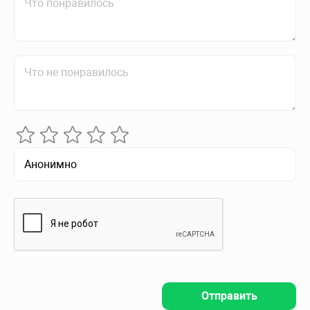
Отправить