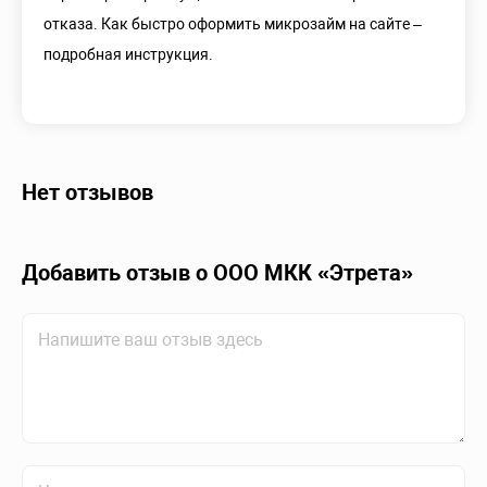
отказа. Как быстро оформить микрозайм на сайте –
подробная инструкция.
Нет отзывов
Добавить отзыв о ООО МКК «Этрета»