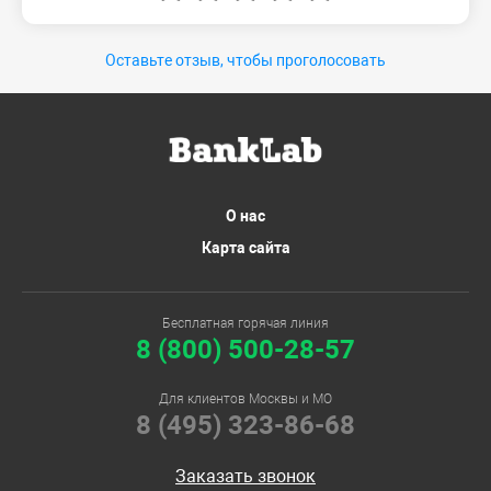
Оставьте отзыв, чтобы проголосовать
О нас
Карта сайта
Бесплатная горячая линия
8 (800) 500-28-57
Для клиентов Москвы и МО
8 (495) 323-86-68
Заказать звонок