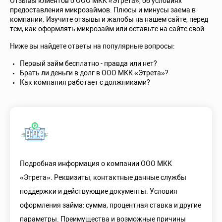
Отзывы клиентов о ООО МКК «Этрета», об условиях
предоставления микрозаймов. Плюсы и минусы заема в
компании. Изучите отзывы и жалобы на нашем сайте, перед
тем, как оформлять микрозайм или оставьте на сайте свой.
Ниже вы найдете ответы на популярные вопросы:
Первый займ бесплатно - правда или нет?
Брать ли деньги в долг в ООО МКК «Этрета»?
Как компания работает с должниками?
Подробная информация о компании ООО МКК
«Этрета». Реквизиты, контактные данные службы
поддержки и действующие документы. Условия
оформления займа: сумма, процентная ставка и другие
параметры. Преимущества и возможные причины