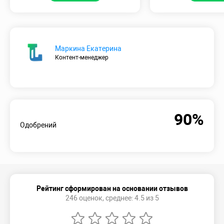
Маркина Екатерина
Контент-менеджер
90%
Одобрений
Рейтинг сформирован на основании отзывов
246 оценок, среднее: 4.5 из 5