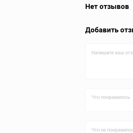
Нет отзывов
Добавить от