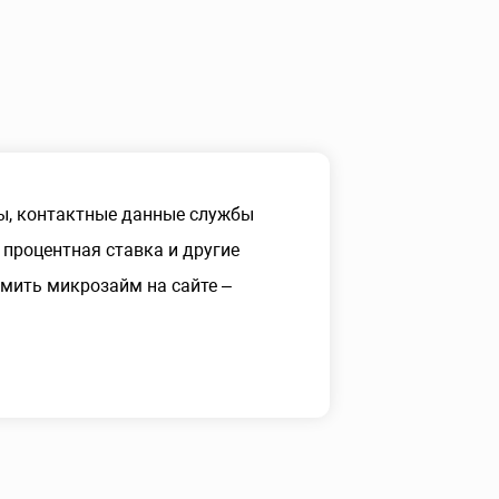
, контактные данные службы
процентная ставка и другие
мить микрозайм на сайте –