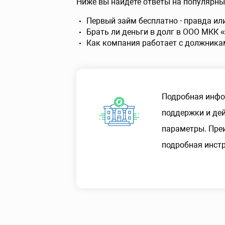
Ниже вы найдете ответы на популярны
Первый займ бесплатно - правда ил
Брать ли деньги в долг в ООО МКК
Как компания работает с должника
Подробная инфо
поддержки и дей
параметры. Пре
подробная инстр