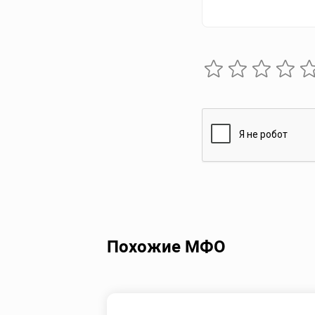
Похожие МФО