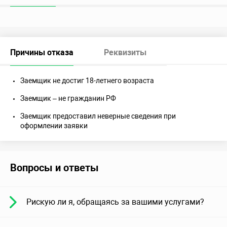
Причины отказа
Реквизиты
Заемщик не достиг 18-летнего возраста
Заемщик – не гражданин РФ
Заемщик предоставил неверные сведения при
оформлении заявки
Вопросы и ответы
Рискую ли я, обращаясь за вашими услугами?