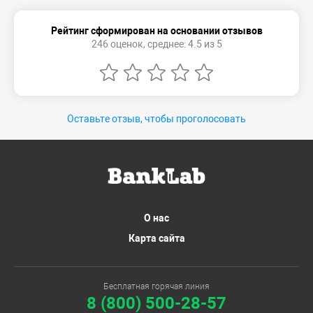
Рейтинг сформирован на основании отзывов
246 оценок, среднее: 4.5 из 5
Оставьте отзыв, чтобы проголосовать
О нас
Карта сайта
Бесплатная горячая линия
8 (800) 500-28-57