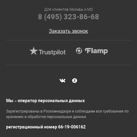
Для клиентов Москвы и МО
8 (495) 323-86-68
Заказать звонок
Мы – оператор персональных данных
Зарегистрированы в Роскомнадзоре и соблюдаем все требования по
хранению и обработке персональных данных
регистрационный номер 66-19-006162