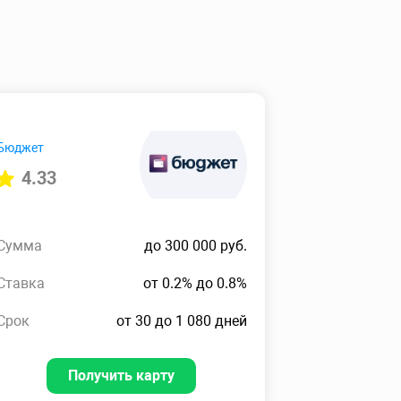
Бюджет
4.33
Сумма
до 300 000 руб.
Ставка
от 0.2% до 0.8%
Срок
от 30 до 1 080 дней
Получить карту