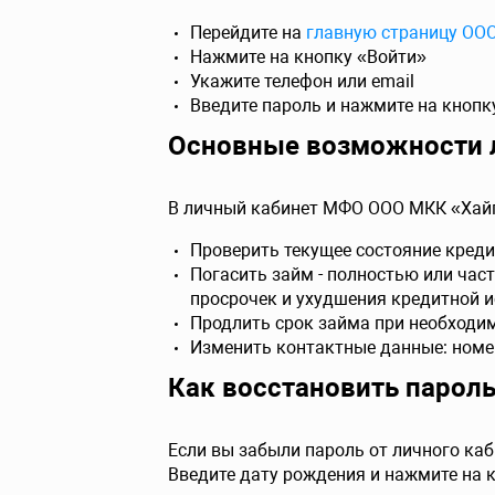
Перейдите на
главную страницу ОО
Нажмите на кнопку «Войти»
Укажите телефон или email
Введите пароль и нажмите на кнопк
Основные возможности 
В личный кабинет МФО ООО МКК «Хай
Проверить текущее состояние креди
Погасить займ - полностью или час
просрочек и ухудшения кредитной и
Продлить срок займа при необходи
Изменить контактные данные: номер 
Как восстановить парол
Если вы забыли пароль от личного ка
Введите дату рождения и нажмите на 