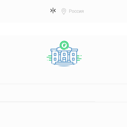
Россия