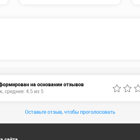
сформирован на основании отзывов
, среднее: 4.5 из 5
Оставьте отзыв, чтобы проголосовать
а сайта