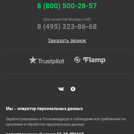
8 (800) 500-28-57
Для клиентов Москвы и МО
8 (495) 323-86-68
Заказать звонок
Мы – оператор персональных данных
Зарегистрированы в Роскомнадзоре и соблюдаем все требования по
хранению и обработке персональных данных