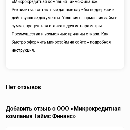
«Микрокредитная компания Таймс Финанс».
Реквизиты, контактные данные службы поддержки и
действующие документы. Условия оформления займа:
сумма, процентная ставка и другие параметры.
Преимущества и возможные причины отказа. Как
быстро оформить микрозайм на сайте – подробная
инструкция.
Нет отзывов
Добавить отзыв о ООО «Микрокредитная
компания Таймс Финанс»