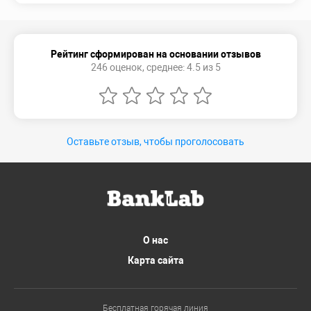
Рейтинг сформирован на основании отзывов
246 оценок, среднее: 4.5 из 5
Оставьте отзыв, чтобы проголосовать
О нас
Карта сайта
Бесплатная горячая линия