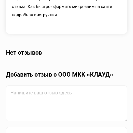
отказа. Как быстро оформить микрозайм на сайте –
подробная инструкция.
Нет отзывов
Добавить отзыв о ООО МКК «КЛАУД»