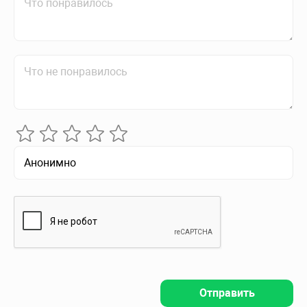
Отправить