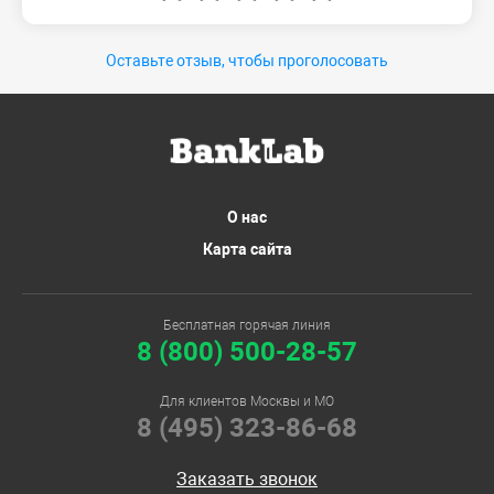
Оставьте отзыв, чтобы проголосовать
О нас
Карта сайта
Бесплатная горячая линия
8 (800) 500-28-57
Для клиентов Москвы и МО
8 (495) 323-86-68
Заказать звонок