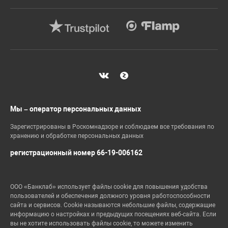
Мы – оператор персональных данных
Зарегистрированы в Роскомнадзоре и соблюдаем все требования по
хранению и обработке персональных данных
регистрационный номер 66-19-006162
ООО «Банклаб» использует файлы cookie для повышения удобства
пользователей и обеспечения должного уровня работоспособности
сайта и сервисов. Cookie называются небольшие файлы, содержащие
информацию о настройках и предыдущих посещениях веб-сайта. Если
вы не хотите использовать файлы cookie, то можете изменить