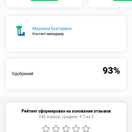
Маркина Екатерина
Контент-менеджер
93%
Одобрений
Рейтинг сформирован на основании отзывов
246 оценок, среднее: 4.5 из 5