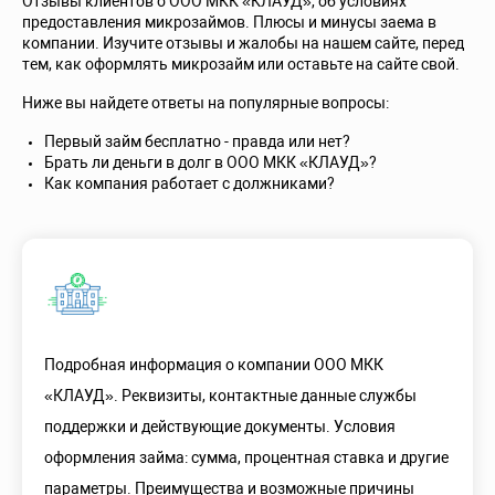
Отзывы клиентов о ООО МКК «КЛАУД», об условиях
предоставления микрозаймов. Плюсы и минусы заема в
компании. Изучите отзывы и жалобы на нашем сайте, перед
тем, как оформлять микрозайм или оставьте на сайте свой.
Ниже вы найдете ответы на популярные вопросы:
Первый займ бесплатно - правда или нет?
Брать ли деньги в долг в ООО МКК «КЛАУД»?
Как компания работает с должниками?
Подробная информация о компании ООО МКК
«КЛАУД». Реквизиты, контактные данные службы
поддержки и действующие документы. Условия
оформления займа: сумма, процентная ставка и другие
параметры. Преимущества и возможные причины