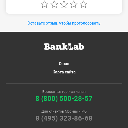
Оставьте отзыв, чтобы проголосовать
О нас
Карта сайта
Бесплатная горячая линия
8 (800) 500-28-57
Для клиентов Москвы и МО
8 (495) 323-86-68