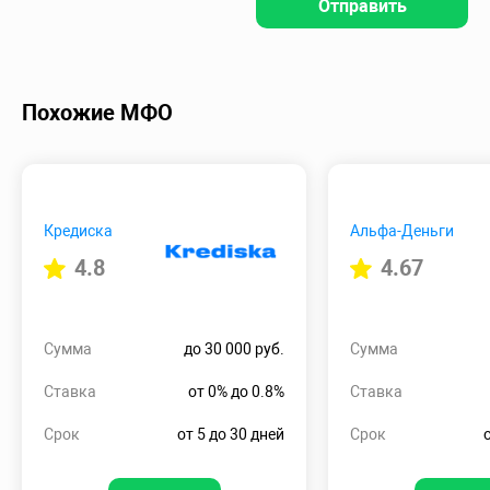
Отправить
Похожие МФО
Кредиска
Альфа-Деньги
4.8
4.67
Сумма
до 30 000 руб.
Сумма
Ставка
от 0% до 0.8%
Ставка
Срок
от 5 до 30 дней
Срок