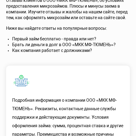
Отзывы клиентов о ООО «МКК МФ-ТЮМЕНЬ», об условиях
предоставления микрозаймов. Плюсы и минусы заема в
компании. Изучите отзывы и жалобы на нашем сайте, перед
тем, как оформлять микрозайм или оставьте на сайте свой.
Ниже вы найдете ответы на популярные вопросы:
Первый займ бесплатно - правда или нет?
Брать ли деньги в долг в ООО «МКК МФ-ТЮМЕНЬ»?
Как компания работает с должниками?
Подробная информация о компании ООО «МКК МФ-
ТЮМЕНЬ». Реквизиты, контактные данные службы
поддержки и действующие документы. Условия
оформления займа: сумма, процентная ставка и другие
параметры. Преимущества и возможные причины