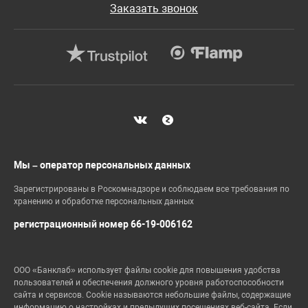
Заказать звонок
Мы – оператор персональных данных
Зарегистрированы в Роскомнадзоре и соблюдаем все требования по
хранению и обработке персональных данных
регистрационный номер 66-19-006162
ООО «Банклаб» использует файлы cookie для повышения удобства
пользователей и обеспечения должного уровня работоспособности
сайта и сервисов. Cookie называются небольшие файлы, содержащие
информацию о настройках и предыдущих посещениях веб-сайта. Если