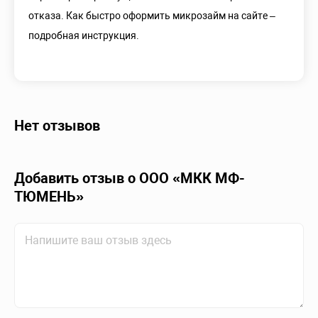
отказа. Как быстро оформить микрозайм на сайте –
подробная инструкция.
Нет отзывов
Добавить отзыв о ООО «МКК МФ-
ТЮМЕНЬ»