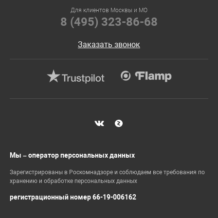
Для клиентов Москвы и МО
8 (495) 323-86-68
Заказать звонок
Мы – оператор персональных данных
Зарегистрированы в Роскомнадзоре и соблюдаем все требования по
хранению и обработке персональных данных
регистрационный номер 66-19-006162