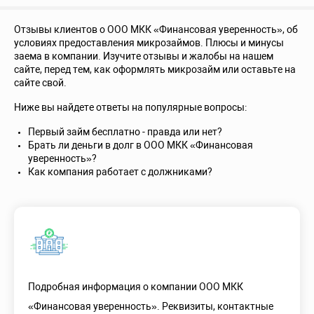
Отзывы клиентов о ООО МКК «Финансовая уверенность», об
условиях предоставления микрозаймов. Плюсы и минусы
заема в компании. Изучите отзывы и жалобы на нашем
сайте, перед тем, как оформлять микрозайм или оставьте на
сайте свой.
Ниже вы найдете ответы на популярные вопросы:
Первый займ бесплатно - правда или нет?
Брать ли деньги в долг в ООО МКК «Финансовая
уверенность»?
Как компания работает с должниками?
Подробная информация о компании ООО МКК
«Финансовая уверенность». Реквизиты, контактные