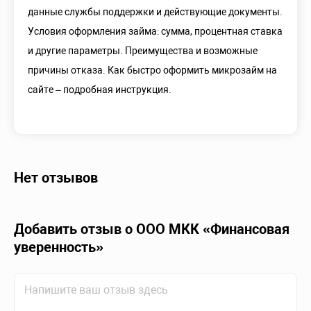
данные службы поддержки и действующие документы.
Условия оформления займа: сумма, процентная ставка
и другие параметры. Преимущества и возможные
причины отказа. Как быстро оформить микрозайм на
сайте – подробная инструкция.
Нет отзывов
Добавить отзыв о ООО МКК «Финансовая
уверенность»