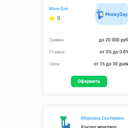
Мани Дэй
0
Сумма
до 20 000 руб
Ставка
от 0% до 0.8
Срок
от 16 до 30 дне
Оформить
Маркина Екатерина
Контент-менеджер