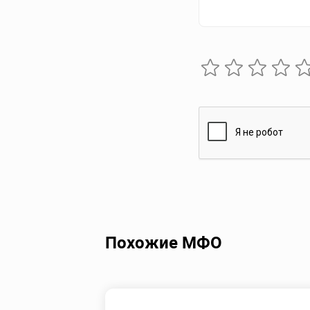
Похожие МФО