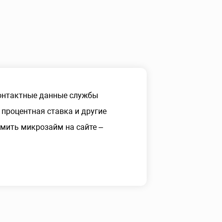
онтактные данные службы
процентная ставка и другие
мить микрозайм на сайте –