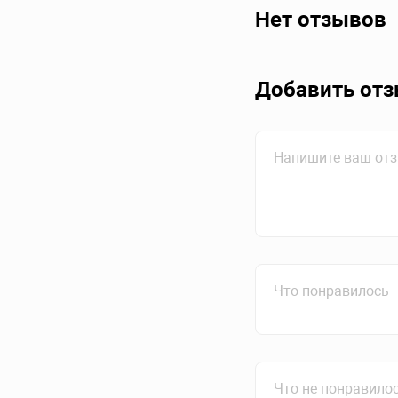
Нет отзывов
Добавить от