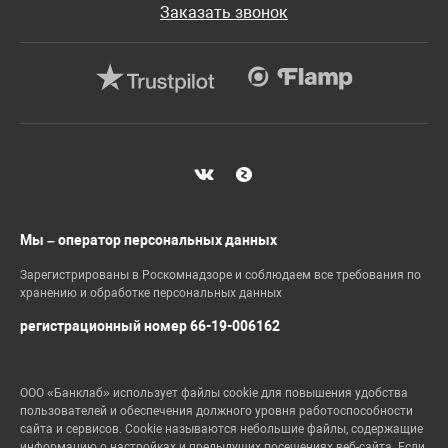
Заказать звонок
Мы – оператор персональных данных
Зарегистрированы в Роскомнадзоре и соблюдаем все требования по
хранению и обработке персональных данных
регистрационный номер 66-19-006162
ООО «Банклаб» использует файлы cookie для повышения удобства
пользователей и обеспечения должного уровня работоспособности
сайта и сервисов. Cookie называются небольшие файлы, содержащие
информацию о настройках и предыдущих посещениях веб-сайта. Если