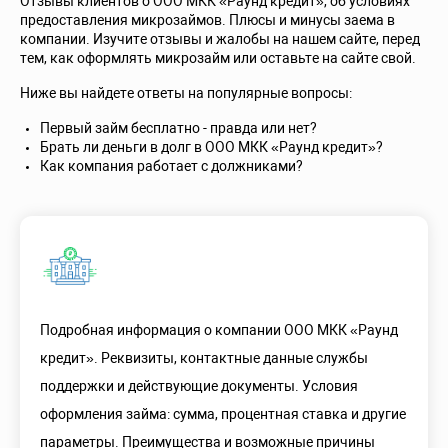
Отзывы клиентов о ООО МКК «Раунд кредит», об условиях
предоставления микрозаймов. Плюсы и минусы заема в
компании. Изучите отзывы и жалобы на нашем сайте, перед
тем, как оформлять микрозайм или оставьте на сайте свой.
Ниже вы найдете ответы на популярные вопросы:
Первый займ бесплатно - правда или нет?
Брать ли деньги в долг в ООО МКК «Раунд кредит»?
Как компания работает с должниками?
Подробная информация о компании ООО МКК «Раунд
кредит». Реквизиты, контактные данные службы
поддержки и действующие документы. Условия
оформления займа: сумма, процентная ставка и другие
параметры. Преимущества и возможные причины