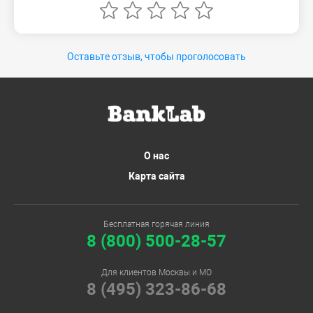
Оставьте отзыв, чтобы проголосовать
О нас
Карта сайта
Бесплатная горячая линия
8 (800) 500-28-57
Для клиентов Москвы и МО
8 (495) 323-86-68