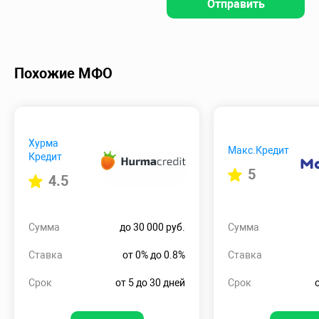
Отправить
Похожие МФО
Хурма
Макс.Кредит
Кредит
5
4.5
Сумма
до 30 000 руб.
Сумма
Ставка
от 0% до 0.8%
Ставка
Срок
от 5 до 30 дней
Срок