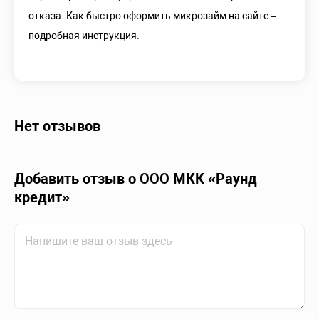
отказа. Как быстро оформить микрозайм на сайте –
подробная инструкция.
Нет отзывов
Добавить отзыв о ООО МКК «Раунд
кредит»