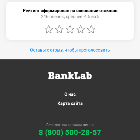
Рейтинг сформирован на основании отзывов
246 оценок, среднее: 4.5 из 5
Оставьте отзыв, чтобы проголосовать
О нас
Карта сайта
Бесплатная горячая линия
8 (800) 500-28-57