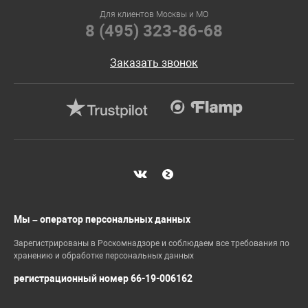
Для клиентов Москвы и МО
8 (495) 323-86-68
Заказать звонок
Мы – оператор персональных данных
Зарегистрированы в Роскомнадзоре и соблюдаем все требования по
хранению и обработке персональных данных
регистрационный номер 66-19-006162