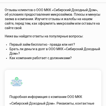
Отзывы клиентов о ООО МКК «Сибирский Доходный Дом»,
об условиях предоставления микрозаймов. Плюсы и минусы
заема в компании. Изучите отзывы и жалобы на нашем
сайте, перед тем, как оформлять микрозайм или оставьте на
сайте свой.
Ниже вы найдете ответы на популярные вопросы:
Первый займ бесплатно - правда или нет?
Брать ли деньги в долг в ООО МКК «Сибирский Доходный
Дом»?
Как компания работает с должниками?
Подробная информация о компании ООО МКК
«Сибирский Доходный Дом». Реквизиты, контактные