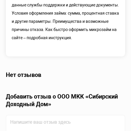
данные службы поддержки и действующие документы.
Условия оформления займа: сумма, процентная ставка
и другие параметры. Преимущества и возможные
причины отказа. Как быстро оформить микрозайм на
сайте – подробная инструкция.
Нет отзывов
Добавить отзыв о ООО МКК «Сибирский
Доходный Дом»