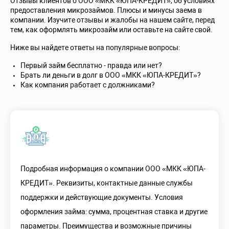
Отзывы клиентов о ООО «МКК «ЮПА-КРЕДИТ», об условиях
предоставления микрозаймов. Плюсы и минусы заема в
компании. Изучите отзывы и жалобы на нашем сайте, перед
тем, как оформлять микрозайм или оставьте на сайте свой.
Ниже вы найдете ответы на популярные вопросы:
Первый займ бесплатно - правда или нет?
Брать ли деньги в долг в ООО «МКК «ЮПА-КРЕДИТ»?
Как компания работает с должниками?
Подробная информация о компании ООО «МКК «ЮПА-
КРЕДИТ». Реквизиты, контактные данные службы
поддержки и действующие документы. Условия
оформления займа: сумма, процентная ставка и другие
параметры. Преимущества и возможные причины