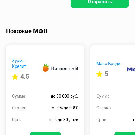
Отправить
Похожие МФО
Хурма
Макс.Кредит
Кредит
5
4.5
Сумма
до 30 000 руб.
Сумма
Ставка
от 0% до 0.8%
Ставка
Срок
от 5 до 30 дней
Срок