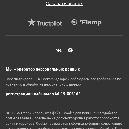
Заказать звонок
Мы – оператор персональных данных
Зарегистрированы в Роскомнадзоре и соблюдаем все требования по
хранению и обработке персональных данных
регистрационный номер 66-19-006162
ООО «Банклаб» использует файлы cookie для повышения удобства
пользователей и обеспечения должного уровня работоспособности
сайта и сервисов. Cookie называются небольшие файлы, содержащие
информацию о настройках и предыдущих посещениях веб-сайта. Если