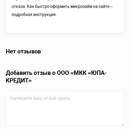
отказа. Как быстро оформить микрозайм на сайте –
подробная инструкция.
Нет отзывов
Добавить отзыв о ООО «МКК «ЮПА-
КРЕДИТ»