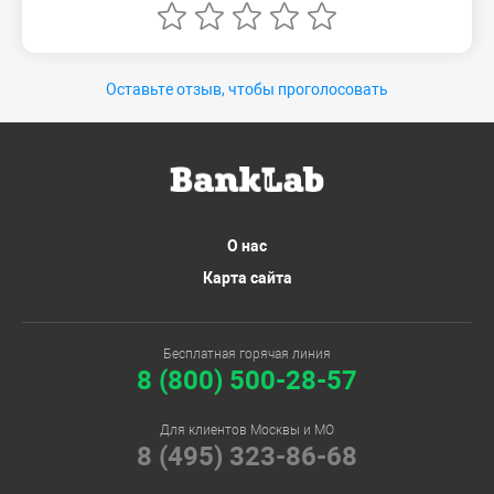
Оставьте отзыв, чтобы проголосовать
О нас
Карта сайта
Бесплатная горячая линия
8 (800) 500-28-57
Для клиентов Москвы и МО
8 (495) 323-86-68