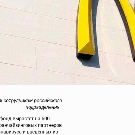
и сотрудникам российского
подразделения.
 фонд вырастет на 600
франчайзинговых партнеров
навируса и введенных из-