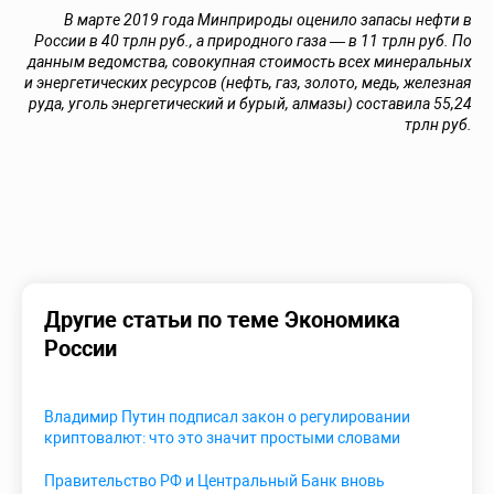
В марте 2019 года Минприроды оценило запасы нефти в
России в 40 трлн руб., а природного газа — в 11 трлн руб. По
данным ведомства, совокупная стоимость всех минеральных
и энергетических ресурсов (нефть, газ, золото, медь, железная
руда, уголь энергетический и бурый, алмазы) составила 55,24
трлн руб.
Другие статьи по теме Экономика
России
Владимир Путин подписал закон о регулировании
криптовалют: что это значит простыми словами
Правительство РФ и Центральный Банк вновь