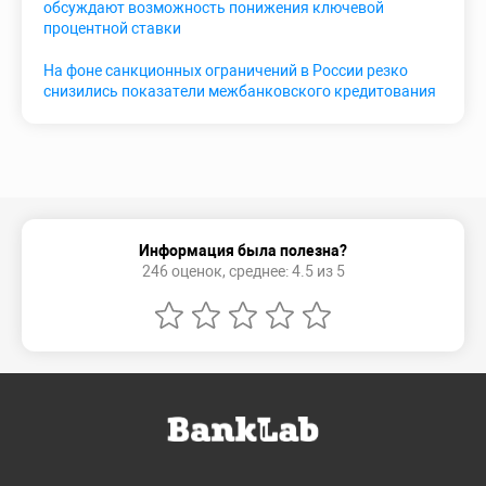
обсуждают возможность понижения ключевой
процентной ставки
На фоне санкционных ограничений в России резко
снизились показатели межбанковского кредитования
Информация была полезна?
246 оценок, среднее: 4.5 из 5