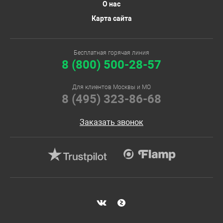
О нас
Карта сайта
Бесплатная горячая линия
8 (800) 500-28-57
Для клиентов Москвы и МО
8 (495) 323-86-68
Заказать звонок