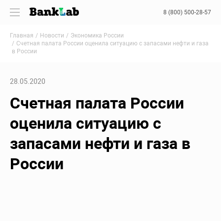
8 (800) 500-28-57
Главная
Новости
Экономика России
Счетная палата России оценила ситуацию с запасами нефти и газа
в России
28.05.2020
Счетная палата России
оценила ситуацию с
запасами нефти и газа в
России