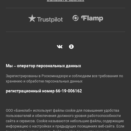
Мы – оператор персональных данных
Зарегистрированы в Роскомнадзоре и соблюдаем все требования по
хранению и обработке персональных данных
регистрационный номер 66-19-006162
ООО «Банклаб» использует файлы cookie для повышения удобства
пользователей и обеспечения должного уровня работоспособности
сайта и сервисов. Cookie называются небольшие файлы, содержащие
информацию о настройках и предыдущих посещениях веб-сайта. Если