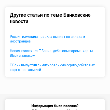
Другие статьи по теме Банковские
новости
Россия изменила правила выплат по вкладам
иностранцев
Новая коллекция Т-Банка: дебетовые арома-карты
Black с запахом
Т-Банк выпустил лимитированную серию дебетовых
карт с ностальгией
Информация была полезна?