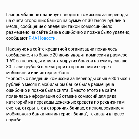
Газпромбанк не планирует вводить комиссию за переводы
на счета сторонних банков на сумму от 30 тысяч рублей в
месяц, сообщение о введении такой комиссии было
размещено на сайте банка ошибочно и позже было удалено,
сообщают
РИА Новости
.
Накануне на сайте кредитной организации появилось
сообщение, что банк с 20 июня вводит комиссии в размере
1,5% за переводы клиентам других банков на сумму свыше
30 тысяч рублей в месяц при отправлении их через
мобильный или интернет-банк.
"Новость о введении комиссии за переводы свыше 30 тысяч
рублей в месяц в мобильном банке была размещена
ошибочно и позже была снята. Вместо этого на сайте
появилась информация об отмене комиссий для ряда
категорий на переводы денежных средств по реквизитам
счетов, открытых в сторонних банках, с использованием
мобильного банка или интернет-банка", - сказали в пресс-
службе.