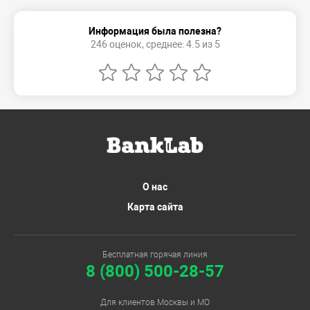
Информация была полезна?
246 оценок, среднее: 4.5 из 5
О нас
Карта сайта
Бесплатная горячая линия
8 (800) 500-28-57
Для клиентов Москвы и МО