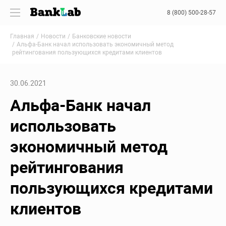
8 (800) 500-28-57
Главная
Новости
Банковские новости
Альфа-Банк начал использовать экономичный метод
рейтингования пользующихся кредитами клиентов
30.06.2021
Альфа-Банк начал
использовать
экономичный метод
рейтингования
пользующихся кредитами
клиентов