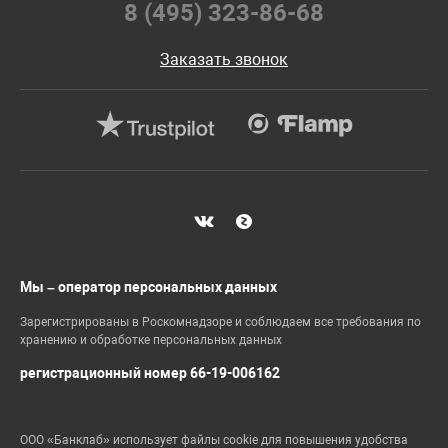
8 (495) 323-86-68
Заказать звонок
Мы – оператор персональных данных
Зарегистрированы в Роскомнадзоре и соблюдаем все требования по
хранению и обработке персональных данных
регистрационный номер 66-19-006162
ООО «Банклаб» использует файлы cookie для повышения удобства