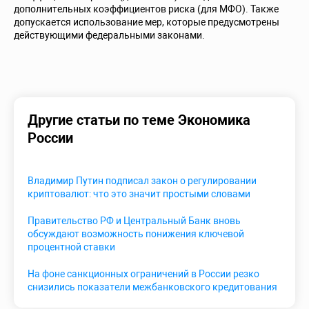
дополнительных коэффициентов риска (для МФО). Также
допускается использование мер, которые предусмотрены
действующими федеральными законами.
Другие статьи по теме Экономика
России
Владимир Путин подписал закон о регулировании
криптовалют: что это значит простыми словами
Правительство РФ и Центральный Банк вновь
обсуждают возможность понижения ключевой
процентной ставки
На фоне санкционных ограничений в России резко
снизились показатели межбанковского кредитования