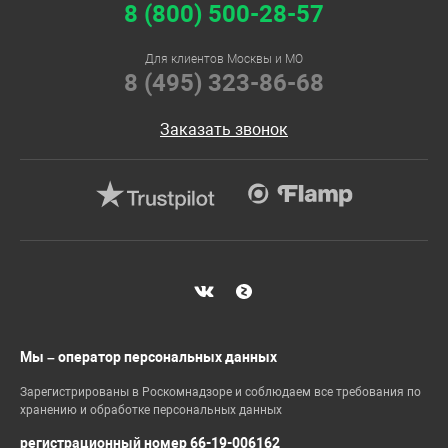
8 (800) 500-28-57
Для клиентов Москвы и МО
8 (495) 323-86-68
Заказать звонок
Мы – оператор персональных данных
Зарегистрированы в Роскомнадзоре и соблюдаем все требования по
хранению и обработке персональных данных
регистрационный номер 66-19-006162