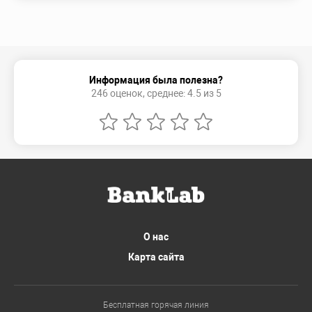
Информация была полезна?
246 оценок, среднее: 4.5 из 5
О нас
Карта сайта
Бесплатная горячая линия