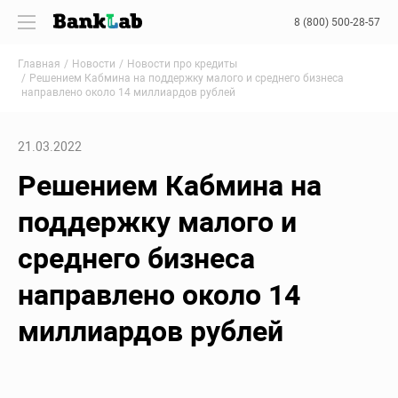
8 (800) 500-28-57
Главная
Новости
Новости про кредиты
Решением Кабмина на поддержку малого и среднего бизнеса
направлено около 14 миллиардов рублей
21.03.2022
Решением Кабмина на
поддержку малого и
среднего бизнеса
направлено около 14
миллиардов рублей