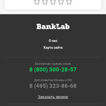
О нас
Карта сайта
Бесплатная горячая линия
8 (800) 500-28-57
Для клиентов Москвы и МО
8 (495) 323-86-68
Заказать звонок