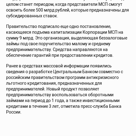
целом станет периодом, когда представители МСП смогут
освоить более 500 млрд рублей, которые предназначены для
субсидированных ставок.
Правительство подписало еще одно постановление,
касающееся подъема капитализации Корпорации МСП на
сумму 9 млрд. Это организация, выделяющая беззалоговые
займы под свое поручительство малому и среднему
предпринимательству. Средства направляются на
обеспечение гарантий при предоставлении кредитов.
Ранее в средствах массовой информации появились
сведения о разработке Центральным Банком совместно с
российским правительством программ антикризисного
льготного кредитования, предназначенных для
предпринимателей. Новый продукт позволяет
предпринимательству воспользоваться оборотными
займами на период до 1 года, а также инвестиционными
кредитами в течение 3 лет, отметила пресс-служба Банка
России.