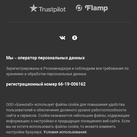
Мы – оператор персональных данных
Зарегистрированы в Роскомнадзоре и соблюдаем все требования по
хранению и обработке персональных данных
регистрационный номер 66-19-006162
ООО «Банклаб» использует файлы cookie для повышения удобства
пользователей и обеспечения должного уровня работоспособности
сайта и сервисов. Cookie называются небольшие файлы, содержащие
информацию о настройках и предыдущих посещениях веб-сайта. Если
вы не хотите использовать файлы cookie, то можете изменить
настройки браузера.
Условия использования.