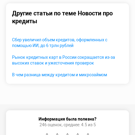
Другие статьи по теме Новости про
кредиты
Сбер увеличил объем кредитов, оформленных с
помощью ИИ, до 6 трлн рублей
Рынок кредитных карт в России сокращается из-за
высоких ставок и ужесточения проверок
В чем разница между кредитом и микрозаймом
Информация была полезна?
246 оценок, среднее: 4.5 из 5