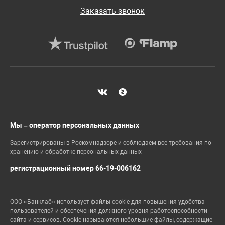
Заказать звонок
Мы – оператор персональных данных
Зарегистрированы в Роскомнадзоре и соблюдаем все требования по
хранению и обработке персональных данных
регистрационный номер 66-19-006162
ООО «Банклаб» использует файлы cookie для повышения удобства
пользователей и обеспечения должного уровня работоспособности
сайта и сервисов. Cookie называются небольшие файлы, содержащие