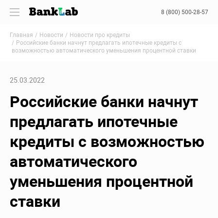
8 (800) 500-28-57
Главная
Новости
Новости про кредиты
Российские банки начнут предлагать ипотечные кредиты с
возможностью автоматического уменьшения процентной ставки
25.03.2022
Российские банки начнут
предлагать ипотечные
кредиты с возможностью
автоматического
уменьшения процентной
ставки