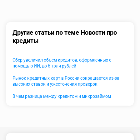
Другие статьи по теме Новости про
кредиты
Сбер увеличил объем кредитов, оформленных с
помощью ИИ, до 6 трлн рублей
Рынок кредитных карт в России сокращается из-за
высоких ставок и ужесточения проверок
В чем разница между кредитом и микрозаймом