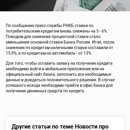
По сообщению пресс-службы РНКБ ставки по
потребительским кредитам вновь снижены на 5 - 6%.
Поводом для снижения процентной ставки стало
уменьшение основной ставки Банка России. Итак, после
снижения по кредитам наличными ставки составили от
15,9%, а по кредитам на автомобиль - от 13%.
Для того, чтобы оставить заявку на получение кредита
необходимо войти в мобильное приложение или на
официальный сайт банка, заполнить все необходимые
данные и дождаться положительного решения. В случае
успешного исхода необходимо прийти в офис банка для
получения денежных средств по кредиту.
Другие статьи по теме Новости про