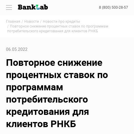
8 (800) 500-28-57
Главная
Новости
Новости про кредиты
Повторное снижение процентных ставок по программам
потребительского кредитования для клиентов РНКБ
06.05.2022
Повторное снижение
процентных ставок по
программам
потребительского
кредитования для
клиентов РНКБ