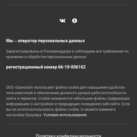
Мы – оператор персональных данных
Зарегистрированы в Роскомнадзоре и соблюдаем все требования по
хранению и обработке персональных данных
регистрационный номер 66-19-006162
ООО «Банклаб» использует файлы cookie для повышения удобства
пользователей и обеспечения должного уровня работоспособности
сайта и сервисов. Cookie называются небольшие файлы, содержащие
информацию о настройках и предыдущих посещениях веб-сайта. Если
вы не хотите использовать файлы cookie, то можете изменить
настройки браузера.
Условия использования.
Политика конфиденциальности