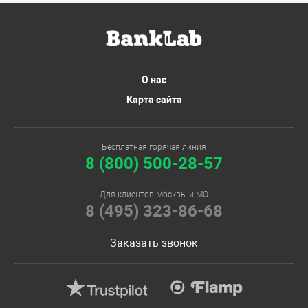
О нас
Карта сайта
Бесплатная горячая линия
8 (800) 500-28-57
Для клиентов Москвы и МО
8 (495) 323-86-68
Заказать звонок