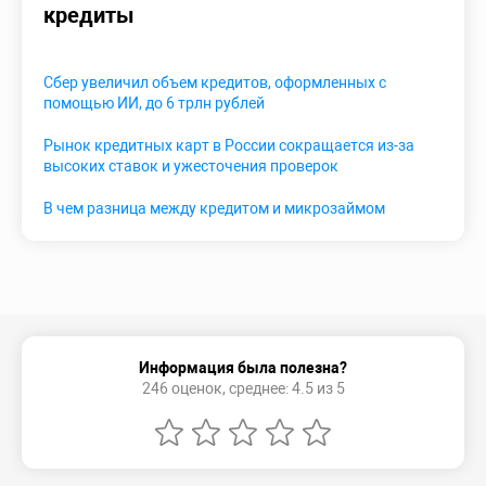
кредиты
Сбер увеличил объем кредитов, оформленных с
помощью ИИ, до 6 трлн рублей
Рынок кредитных карт в России сокращается из-за
высоких ставок и ужесточения проверок
В чем разница между кредитом и микрозаймом
Информация была полезна?
246 оценок, среднее: 4.5 из 5