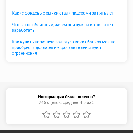
Какие фондовые рынки стали лидерами за пять лет
Что такое облигации, зачем они нужны и как на них
заработать
Как купить наличную валюту: в каких банках можно
приобрести доллары и евро, какие действуют
ограничения
Информация была полезна?
246 оценок, среднее: 4.5 из 5