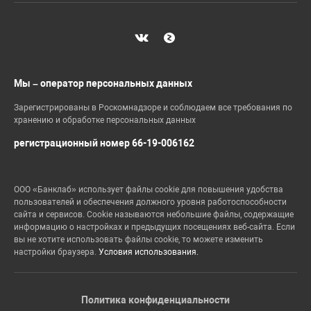
Мы – оператор персональных данных
Зарегистрированы в Роскомнадзоре и соблюдаем все требования по
хранению и обработке персональных данных
регистрационный номер 66-19-006162
ООО «Банклаб» использует файлы cookie для повышения удобства
пользователей и обеспечения должного уровня работоспособности
сайта и сервисов. Cookie называются небольшие файлы, содержащие
информацию о настройках и предыдущих посещениях веб-сайта. Если
вы не хотите использовать файлы cookie, то можете изменить
настройки браузера.
Условия использования.
Политика конфиденциальности