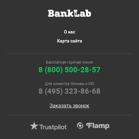
О нас
Карта сайта
Бесплатная горячая линия
8 (800) 500-28-57
Для клиентов Москвы и МО
8 (495) 323-86-68
Заказать звонок