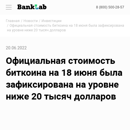
8 (800) 500-28-57
Главная
Новости
Инвестиции
Официальная стоимость биткоина на 18 июня была зафиксирована
на уровне ниже 20 тысяч долларов
20.06.2022
Официальная стоимость
биткоина на 18 июня была
зафиксирована на уровне
ниже 20 тысяч долларов