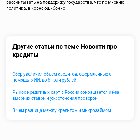
рассчитывать на поддержку государства, что по мнению
политика, в корне ошибочно.
Другие статьи по теме Новости про
кредиты
Сбер увеличил объем кредитов, оформленных с
помощью ИИ, до 6 трлн рублей
Рынок кредитных карт в России сокращается из-за
высоких ставок и ужесточения проверок
В чем разница между кредитом и микрозаймом