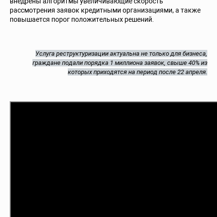
внедрены алгоритмы увеличивающие скорость
рассмотрения заявок кредитными организациями, а также
повышается порог положительных решений.
Услуга реструктуризации актуальна не только для бизнеса,
граждане подали порядка 1 миллиона заявок, свыше 40% из
которых приходятся на период после 22 апреля.