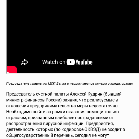
Председатель правления МСП Банка о первом месяце нулевого кредитования
Председатель счетной палаты Алексей Кудрин (бывший
министр финансов России) заявил, что реализуемые в
отношении предпринимательства меры недостаточны.
Необходимо выйти за рамки оказания помощи только
отраслям, признанным наиболее пострадавшими от
распространения вирусной инфекции. Предприятия,
деятельность которых (по кодировке ОКВЭД) не входит в
общегосударственный перечень, сегодня не могут