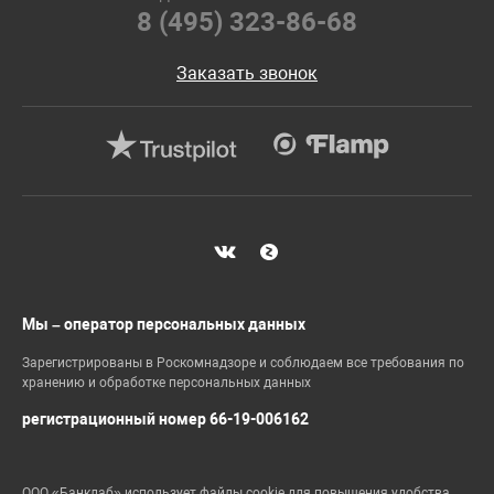
8 (495) 323-86-68
Заказать звонок
Мы – оператор персональных данных
Зарегистрированы в Роскомнадзоре и соблюдаем все требования по
хранению и обработке персональных данных
регистрационный номер 66-19-006162
ООО «Банклаб» использует файлы cookie для повышения удобства