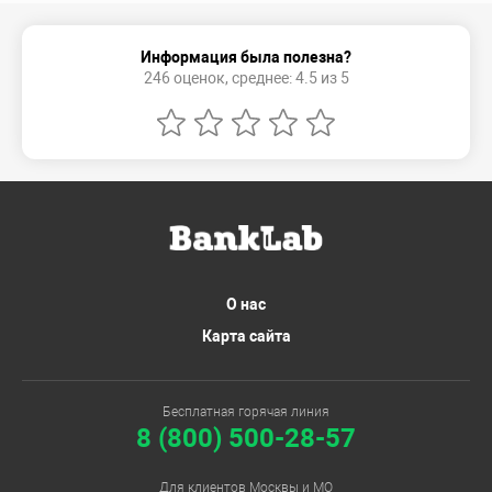
Информация была полезна?
246 оценок, среднее: 4.5 из 5
О нас
Карта сайта
Бесплатная горячая линия
8 (800) 500-28-57
Для клиентов Москвы и МО