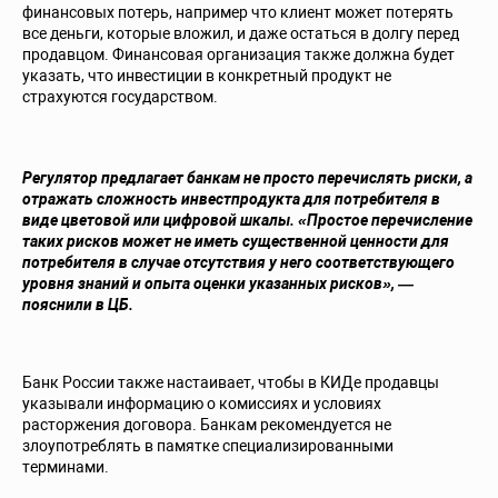
финансовых потерь, например что клиент может потерять
все деньги, которые вложил, и даже остаться в долгу перед
продавцом. Финансовая организация также должна будет
указать, что инвестиции в конкретный продукт не
страхуются государством.
Регулятор предлагает банкам не просто перечислять риски, а
отражать сложность инвестпродукта для потребителя в
виде цветовой или цифровой шкалы. «Простое перечисление
таких рисков может не иметь существенной ценности для
потребителя в случае отсутствия у него соответствующего
уровня знаний и опыта оценки указанных рисков», —
пояснили в ЦБ.
Банк России также настаивает, чтобы в КИДе продавцы
указывали информацию о комиссиях и условиях
расторжения договора. Банкам рекомендуется не
злоупотреблять в памятке специализированными
терминами.