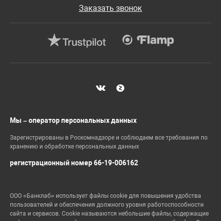
Заказать звонок
Мы – оператор персональных данных
Зарегистрированы в Роскомнадзоре и соблюдаем все требования по
хранению и обработке персональных данных
регистрационный номер 66-19-006162
ООО «Банклаб» использует файлы cookie для повышения удобства
пользователей и обеспечения должного уровня работоспособности
сайта и сервисов. Cookie называются небольшие файлы, содержащие