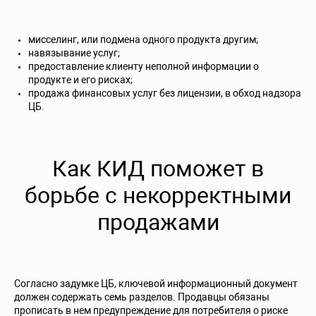
мисселинг, или подмена одного продукта другим;
навязывание услуг;
предоставление клиенту неполной информации о
продукте и его рисках;
продажа финансовых услуг без лицензии, в обход надзора
ЦБ.
Как КИД поможет в
борьбе с некорректными
продажами
Согласно задумке ЦБ, ключевой информационный документ
должен содержать семь разделов. Продавцы обязаны
прописать в нем предупреждение для потребителя о риске