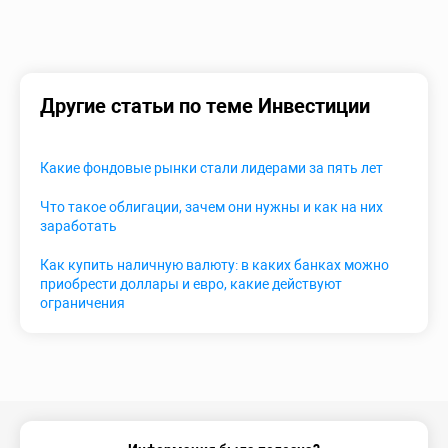
Другие статьи по теме Инвестиции
Какие фондовые рынки стали лидерами за пять лет
Что такое облигации, зачем они нужны и как на них
заработать
Как купить наличную валюту: в каких банках можно
приобрести доллары и евро, какие действуют
ограничения