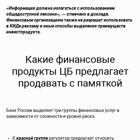
«Информация должна излагаться с использованием
общедоступной лексики», — отмечено в докладе.
Финансовым организациям также не разрешат использовать
в КИДе рекламу и иные способы выделения преимуществ
инвестпродукта.
Какие финансовые
продукты ЦБ предлагает
продавать с памяткой
Банк России выделяет три группы финансовых услуг в
зависимости от сложности и уровня риска.
К
красной группе
регулятор предлагает относить