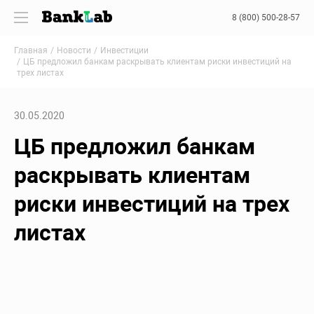
8 (800) 500-28-57
Главная
Новости
Инвестиции
ЦБ предложил банкам раскрывать клиентам риски инвестиций на
трех листах
30.05.2020
ЦБ предложил банкам
раскрывать клиентам
риски инвестиций на трех
листах