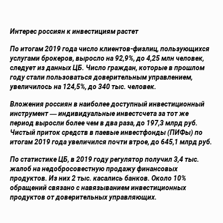
Интерес россиян к инвестициям растет
По итогам 2019 года число клиентов-физлиц, пользующихся
услугами брокеров, выросло на 92,9%, до 4,25 млн человек,
следует из данных ЦБ. Число граждан, которые в прошлом
году стали пользоваться доверительным управлением,
увеличилось на 124,5%, до 340 тыс. человек.
Вложения россиян в наиболее доступный инвестиционный
инструмент — индивидуальные инвестсчета за тот же
период выросли более чем в два раза, до 197,3 млрд руб.
Чистый приток средств в паевые инвестфонды (ПИФы) по
итогам 2019 года увеличился почти втрое, до 645,1 млрд руб.
По статистике ЦБ, в 2019 году регулятор получил 3,4 тыс.
жалоб на недобросовестную продажу финансовых
продуктов. Из них 2 тыс. касались банков. Около 10%
обращений связано с навязыванием инвестиционных
продуктов от доверительных управляющих.